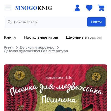
Open menu
Найти
Search
Книги
Настольные игры
Школьные товары
Книги
Детская литература
Детская художественная литература