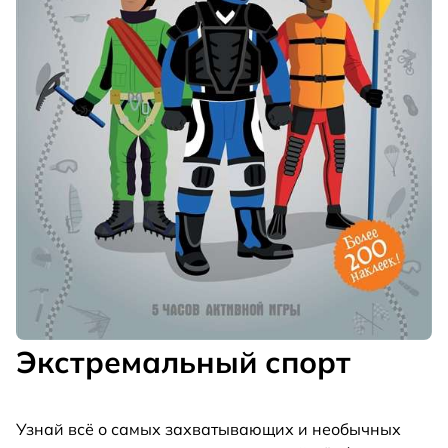
Экстремальный спорт
Узнай всё о самых захватывающих и необычных