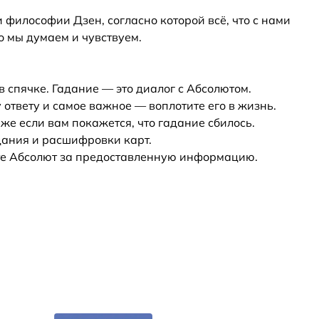
философии Дзен, согласно которой всё, что с нами
о мы думаем и чувствуем.
 спячке. Гадание — это диалог с Абсолютом.
 ответу и самое важное — воплотите его в жизнь.
же если вам покажется, что гадание сбилось.
дания и расшифровки карт.
те Абсолют за предоставленную информацию.