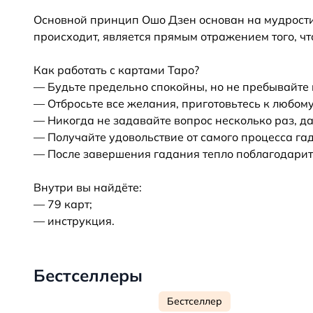
Основной принцип Ошо Дзен основан на мудрости 
происходит, является прямым отражением того, чт
Как работать с картами Таро?
— Будьте предельно спокойны, но не пребывайте в
— Отбросьте все желания, приготовьтесь к любому
— Никогда не задавайте вопрос несколько раз, да
— Получайте удовольствие от самого процесса га
— После завершения гадания тепло поблагодари
Внутри вы найдёте:
— 79 карт;
— инструкция.
Бестселлеры
Бестселлер