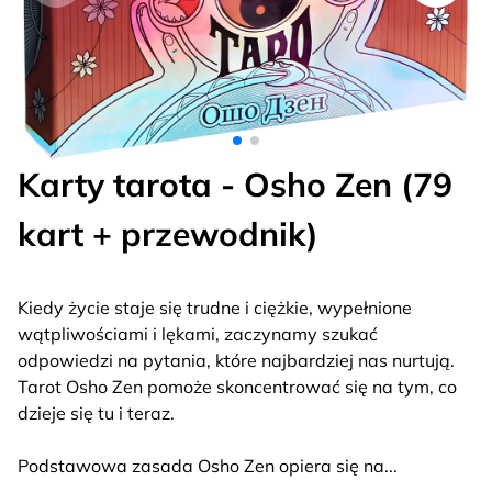
Karty tarota - Osho Zen (79
kart + przewodnik)
Kiedy życie staje się trudne i ciężkie, wypełnione
wątpliwościami i lękami, zaczynamy szukać
odpowiedzi na pytania, które najbardziej nas nurtują.
Tarot Osho Zen pomoże skoncentrować się na tym, co
dzieje się tu i teraz.
Podstawowa zasada Osho Zen opiera się na
...