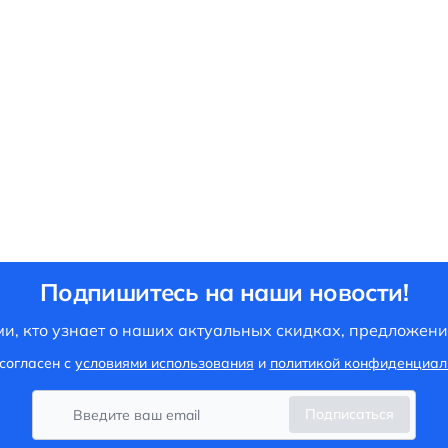
Подпишитесь на наши новости!
и, кто узнает о наших актуальных скидках, предложени
согласен с
условиями использования
и
политикой конфиденциал
Подписаться