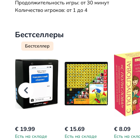
Продолжительность игры: от 30 минут
Количество игроков: от 1 до 4
Бестселлеры
Бестселлер
€ 19.99
€ 15.69
€ 8.09
Есть на складе
Есть на складе
Есть на скл