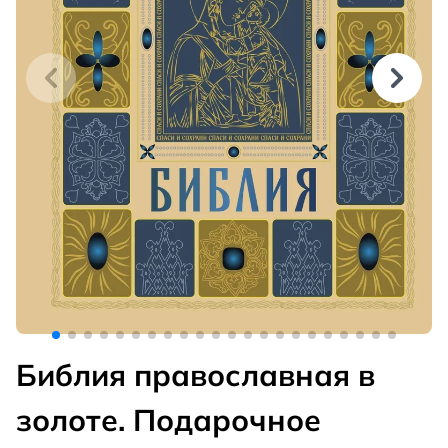
Библия православная в
золоте. Подарочное