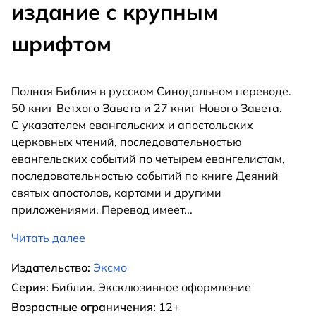
издание с крупным
шрифтом
Полная Библия в русском Синодальном переводе.
50 книг Ветхого Завета и 27 книг Нового Завета.
С указателем евангельских и апостольских
церковных чтений, последовательностью
евангельских событий по четырем евангелистам,
последовательностью событий по книге Деяний
святых апостолов, картами и другими
приложениями. Перевод имеет
...
Читать далее
Издательство:
Эксмо
Серия:
Библия. Эксклюзивное оформление
Возрастные ограничения:
12+