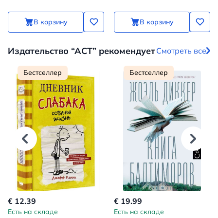
В корзину
В корзину
Издательство “АСТ” рекомендует
Смотреть все
Бестселлер
Бестселлер
€ 12.39
€ 19.99
Есть на складе
Есть на складе