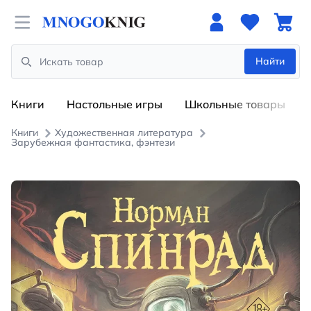
Open menu
Найти
Search
Книги
Настольные игры
Школьные товары
Книги
Художественная литература
Зарубежная фантастика, фэнтези