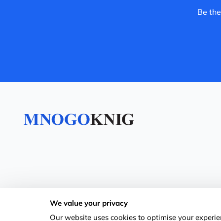
Be the
We value your privacy
Our website uses cookies to optimise your experien