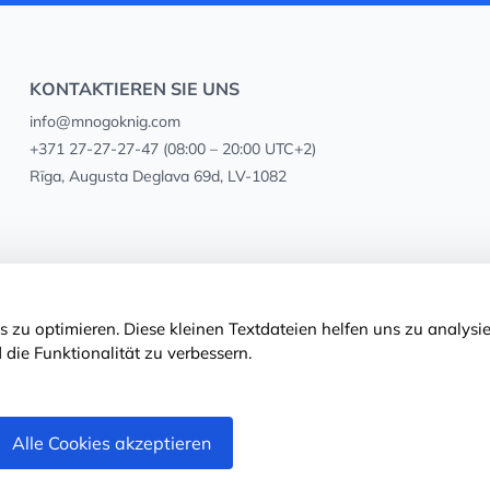
KONTAKTIEREN SIE UNS
info@mnogoknig.com
+371 27-27-27-47
(08:00 – 20:00 UTC+2)
Rīga, Augusta Deglava 69d, LV-1082
 zu optimieren. Diese kleinen Textdateien helfen uns zu analysie
 die Funktionalität zu verbessern.
Alle Cookies akzeptieren