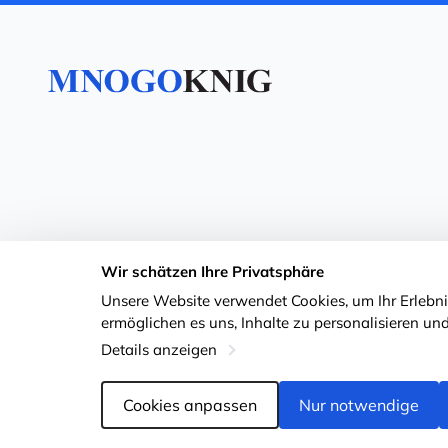
Wir schätzen Ihre Privatsphäre
Unsere Website verwendet Cookies, um Ihr Erlebnis
ermöglichen es uns, Inhalte zu personalisieren und
Details anzeigen
Cookies anpassen
Nur notwendige