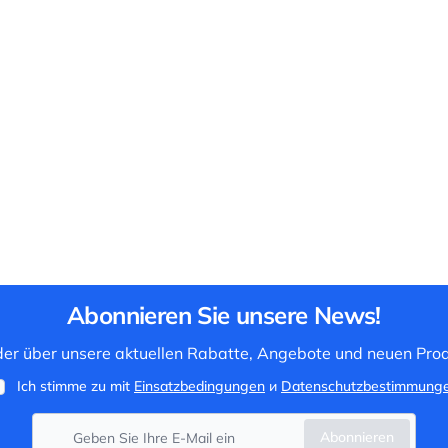
Abonnieren Sie unsere News!
 der über unsere aktuellen Rabatte, Angebote und neuen Prod
Ich stimme zu mit
Einsatzbedingungen
и
Datenschutzbestimmung
Abonnieren