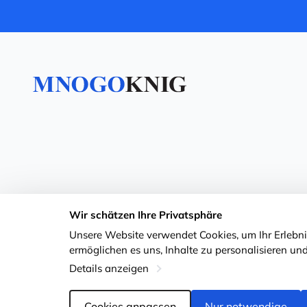
Wir schätzen Ihre Privatsphäre
Unsere Website verwendet Cookies, um Ihr Erlebnis
ermöglichen es uns, Inhalte zu personalisieren und
Details anzeigen
Cookies anpassen
Nur notwendige