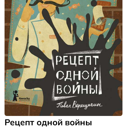
Рецепт одной войны