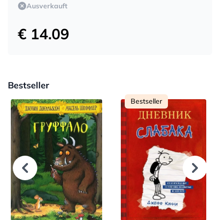
Ausverkauft
€ 14.09
Bestseller
Bestseller