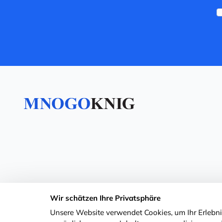
Wir schätzen Ihre Privatsphäre
Unsere Website verwendet Cookies, um Ihr Erlebnis