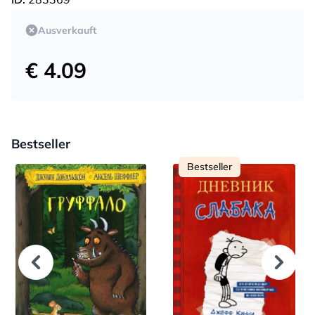
Ausverkauft
€ 4.09
Bestseller
Bestseller