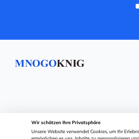
Wir schätzen Ihre Privatsphäre
Unsere Website verwendet Cookies, um Ihr Erlebnis
ermöglichen es uns, Inhalte zu personalisieren und