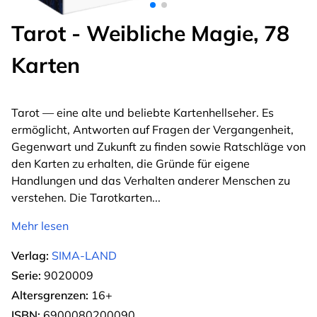
Tarot - Weibliche Magie, 78
Karten
Tarot — eine alte und beliebte Kartenhellseher. Es
ermöglicht, Antworten auf Fragen der Vergangenheit,
Gegenwart und Zukunft zu finden sowie Ratschläge von
den Karten zu erhalten, die Gründe für eigene
Handlungen und das Verhalten anderer Menschen zu
verstehen. Die Tarotkarten
...
Mehr lesen
Verlag:
SIMA-LAND
Serie:
9020009
Altersgrenzen:
16+
ISBN:
6900080200090