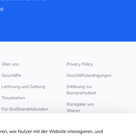
en
Über uns
Privacy Policy
Geschäfte
Geschäftsbedingungen
Lieferung und Zahlung
Erklärung zur
Barrierefreiheit
Treuekarten
Rückgabe von
Für Großhandelskunden
Waren
Cookie-Einstellungen
ren, wie Nutzer mit der Website interagieren, und