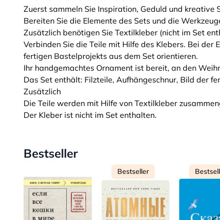
Zuerst sammeln Sie Inspiration, Geduld und kreative
Bereiten Sie die Elemente des Sets und die Werkzeuge
Zusätzlich benötigen Sie Textilkleber (nicht im Set ent
Verbinden Sie die Teile mit Hilfe des Klebers. Bei der
fertigen Bastelprojekts aus dem Set orientieren.
Ihr handgemachtes Ornament ist bereit, an den Wei
Das Set enthält: Filzteile, Aufhängeschnur, Bild der fe
Zusätzlich
Die Teile werden mit Hilfe von Textilkleber zusammen
Der Kleber ist nicht im Set enthalten.
Bestseller
Bestseller
Bestsel