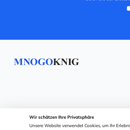
Wir schätzen Ihre Privatsphäre
Unsere Website verwendet Cookies, um Ihr Erlebnis