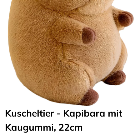
Kuscheltier - Kapibara mit
Kaugummi, 22cm