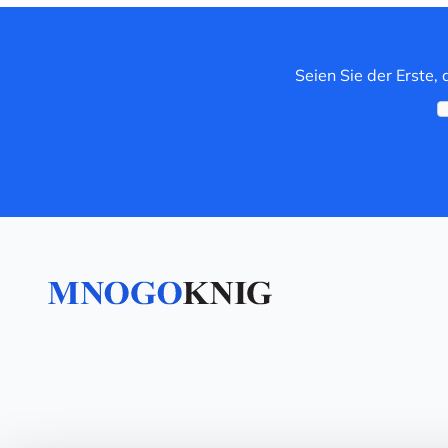
Seien Sie der Erste,