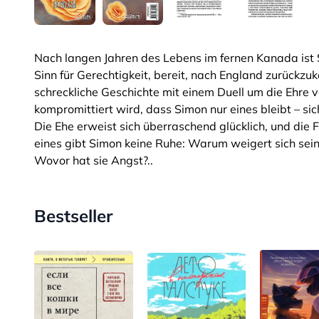
Nach langen Jahren des Lebens im fernen Kanada ist 
Sinn für Gerechtigkeit, bereit, nach England zurückzuke
schreckliche Geschichte mit einem Duell um die Ehre 
kompromittiert wird, dass Simon nur eines bleibt – sic
Die Ehe erweist sich überraschend glücklich, und die 
eines gibt Simon keine Ruhe: Warum weigert sich sein
Wovor hat sie Angst?..
Bestseller