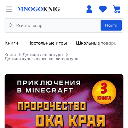
Open menu
Найти
Search
Книги
Настольные игры
Школьные товары
Книги
Детская литература
Детская художественная литература