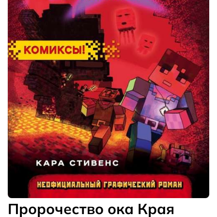
Пророчество ока Края