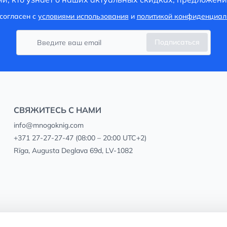
согласен с
условиями использования
и
политикой конфиденциал
Подписаться
СВЯЖИТЕСЬ С НАМИ
info@mnogoknig.com
+371 27-27-27-47
(08:00 – 20:00 UTC+2)
Rīga, Augusta Deglava 69d, LV-1082