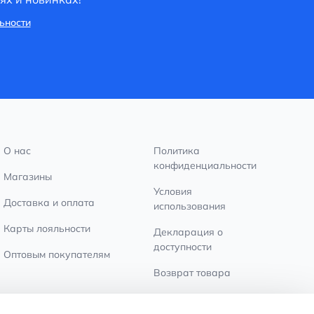
ьности
О нас
Политика
конфиденциальности
Магазины
Условия
Доставка и оплата
использования
Карты лояльности
Декларация о
доступности
Оптовым покупателям
Возврат товара
Настройки файлов
cookie