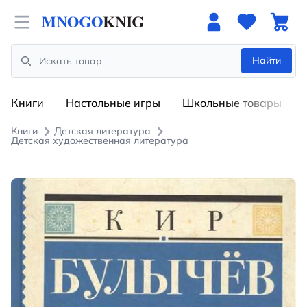
Open menu
Найти
Search
Книги
Настольные игры
Школьные товары
Книги
Детская литература
Детская художественная литература