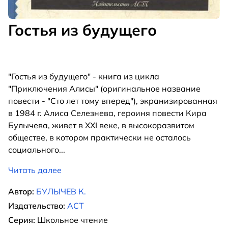
Гостья из будущего
"Гостья из будущего" - книга из цикла
"Приключения Алисы" (оригинальное название
повести - "Сто лет тому вперед"), экранизированная
в 1984 г. Алиса Селезнева, героиня повести Кира
Булычева, живет в XXI веке, в высокоразвитом
обществе, в котором практически не осталось
социального
...
Читать далее
Автор:
БУЛЫЧЕВ К.
Издательство:
АСТ
Серия:
Школьное чтение