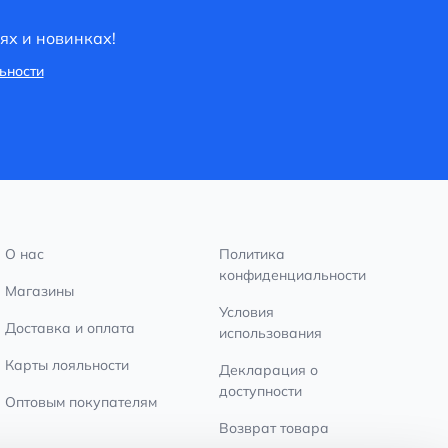
ях и новинках!
ьности
О нас
Политика
конфиденциальности
Магазины
Условия
Доставка и оплата
использования
Карты лояльности
Декларация о
доступности
Оптовым покупателям
Возврат товара