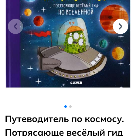
Путеводитель по космосу.
Потрясающе весёлый гид