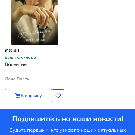
€ 8.49
Есть на складе
Валентин
Дана Делон
В корзину
Подпишитесь на наши новости!
Будьте первыми, кто узнает о наших актуальных