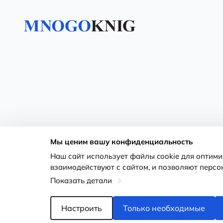
Мы ценим вашу конфиденциальность
Наш сайт использует файлы cookie для оптим
взаимодействуют с сайтом, и позволяют персо
Показать детали
Настроить
Только необходимые