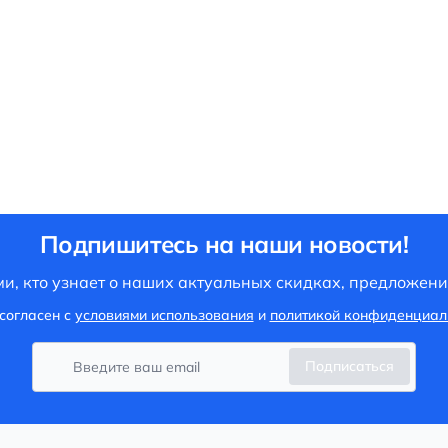
Подпишитесь на наши новости!
и, кто узнает о наших актуальных скидках, предложени
согласен с
условиями использования
и
политикой конфиденциал
Подписаться