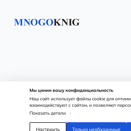
Мы ценим вашу конфиденциальность
Наш сайт использует файлы cookie для оптим
взаимодействуют с сайтом, и позволяют персо
Показать детали
Настроить
Только необходимые