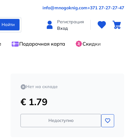
info@mnogoknig.com
+371 27-27-27-47
Регистрация
Найти
Вход
е
Подарочная карта
Скидки
Нет на складе
€ 1.79
Недоступно