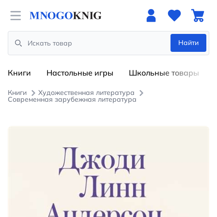
Open menu
Найти
Search
Книги
Настольные игры
Школьные товары
Книги
Художественная литература
Современная зарубежная литература