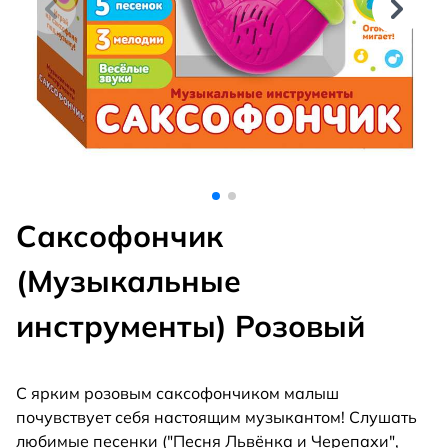
Саксофончик
(Музыкальные
инструменты) Розовый
С ярким розовым саксофончиком малыш
почувствует себя настоящим музыкантом! Слушать
любимые песенки ("Песня Львёнка и Черепахи",