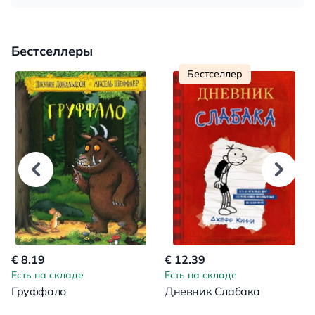
Бестселлеры
Бестселлер
€ 8.19
€ 12.39
Есть на складе
Есть на складе
Груффало
Дневник Слабака