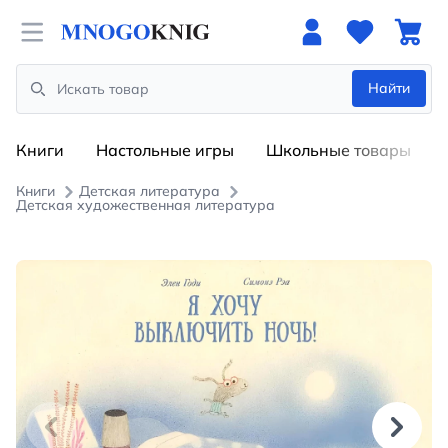
Open menu
Найти
Search
Книги
Настольные игры
Школьные товары
Книги
Детская литература
Детская художественная литература