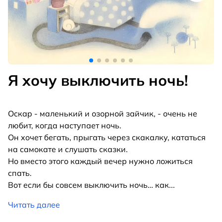
Я хочу выключить ночь!
Оскар - маленький и озорной зайчик, - очень не
любит, когда наступает ночь.
Он хочет бегать, прыгать через скакалку, кататься
на самокате и слушать сказки.
Но вместо этого каждый вечер нужно ложиться
спать.
Вот если бы совсем выключить ночь… как
...
Читать далее