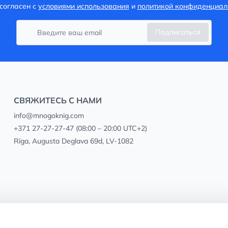
согласен с
условиями использования
и
политикой конфиденциал
Подписаться
СВЯЖИТЕСЬ С НАМИ
info@mnogoknig.com
+371 27-27-27-47
(08:00 – 20:00 UTC+2)
Rīga, Augusta Deglava 69d, LV-1082