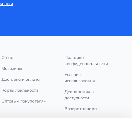
ьности
О нас
Политика
конфиденциальности
Магазины
Условия
Доставка и оплата
использования
Карты лояльности
Декларация о
доступности
Оптовым покупателям
Возврат товара
Настройки файлов
cookie