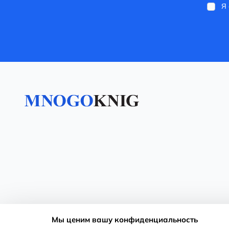
Я 
Мы ценим вашу конфиденциальность