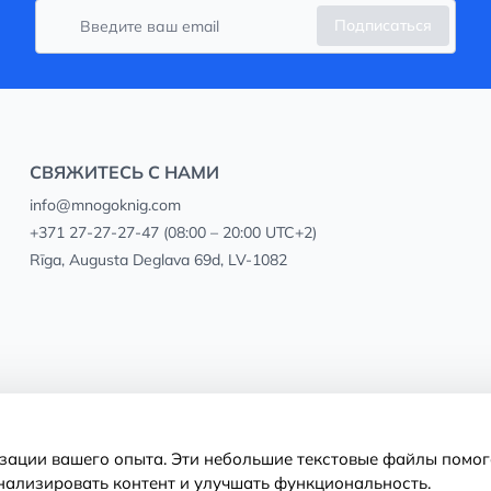
Подписаться
СВЯЖИТЕСЬ С НАМИ
info@mnogoknig.com
+371 27-27-27-47
(08:00 – 20:00 UTC+2)
Rīga, Augusta Deglava 69d, LV-1082
изации вашего опыта. Эти небольшие текстовые файлы помог
нализировать контент и улучшать функциональность.