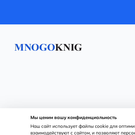
Мы ценим вашу конфиденциальность
Наш сайт использует файлы cookie для оптим
взаимодействуют с сайтом, и позволяют персо