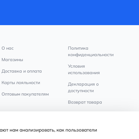
О нас
Политика
конфиденциальности
Магазины
Условия
Доставка и оплата
использования
Карты лояльности
Декларация о
доступности
Оптовым покупателям
Возврат товара
Настройки файлов
cookie
ают нам анализировать, как пользователи