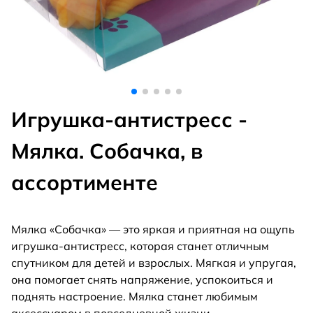
Игрушка-антистресс -
Мялка. Собачка, в
ассортименте
Мялка «Собачка» — это яркая и приятная на ощупь
игрушка-антистресс, которая станет отличным
спутником для детей и взрослых. Мягкая и упругая,
она помогает снять напряжение, успокоиться и
поднять настроение. Мялка станет любимым