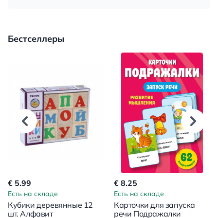
Бестселлеры
€ 5.99
€ 8.25
Есть на складе
Есть на складе
Кубики деревянные 12
Карточки для запуска
шт. Алфавит
речи Подражалки