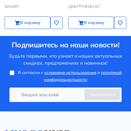
BAMBY
ДМИТРИЕВА В.Г.
В корзину
В корзину
Подпишитесь на наши новости!
Будьте первыми, кто узнает о наших актуальных
скидках, предложениях и новинках!
Я согласен с
условиями использования
и
политикой
конфиденциальности
Подписаться