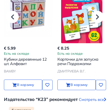
€ 5.99
€ 8.25
Есть на складе
Есть на складе
Кубики деревянные 12
Карточки для запуска
шт. Алфавит
речи Подражалки
BAMBY
ДМИТРИЕВА В.Г.
В корзину
В корзину
Издательство “K23” рекомендует
Смотреть все