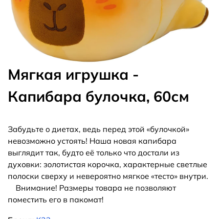
Мягкая игрушка -
Капибара булочка, 60см
Забудьте о диетах, ведь перед этой «булочкой»
невозможно устоять! Наша новая капибара
выглядит так, будто её только что достали из
духовки: золотистая корочка, характерные светлые
полоски сверху и невероятно мягкое «тесто» внутри.
Внимание! Размеры товара не позволяют
поместить его в пакомат!