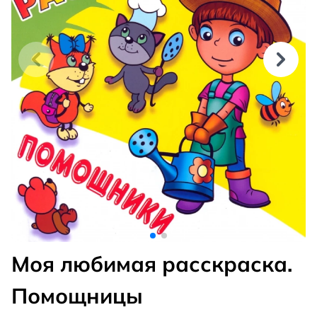
Моя любимая расскраска.
Помощницы