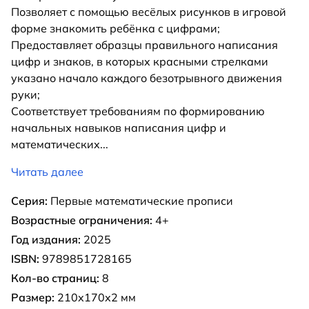
Позволяет с помощью весёлых рисунков в игровой
форме знакомить ребёнка с цифрами;
Предоставляет образцы правильного написания
цифр и знаков, в которых красными стрелками
указано начало каждого безотрывного движения
руки;
Соответствует требованиям по формированию
начальных навыков написания цифр и
математических
...
Читать далее
Серия:
Первые математические прописи
Возрастные ограничения:
4+
Год издания:
2025
ISBN:
9789851728165
Кол-во страниц:
8
Размер:
210х170х2 мм