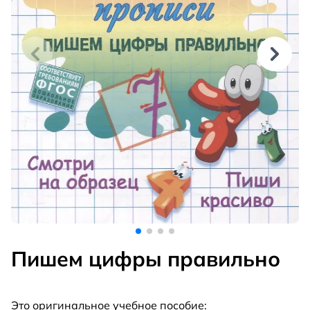
Пишем цифры правильно
Это оригинальное учебное пособие: