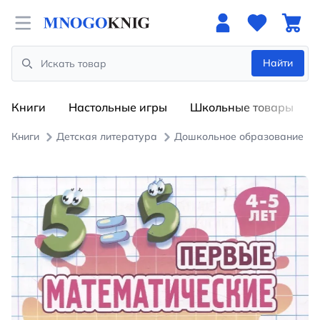
Open menu
Найти
Search
Книги
Настольные игры
Школьные товары
Книги
Детская литература
Дошкольное образование