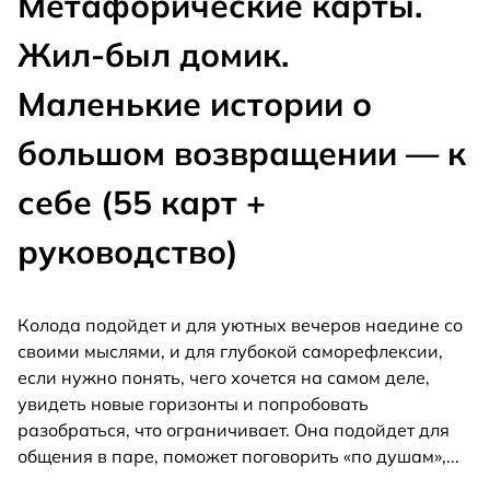
Метафорические карты.
Жил-был домик.
Маленькие истории о
большом возвращении — к
себе (55 карт +
руководство)
Колода подойдет и для уютных вечеров наедине со
своими мыслями, и для глубокой саморефлексии,
если нужно понять, чего хочется на самом деле,
увидеть новые горизонты и попробовать
разобраться, что ограничивает. Она подойдет для
общения в паре, поможет поговорить «по душам»,
...