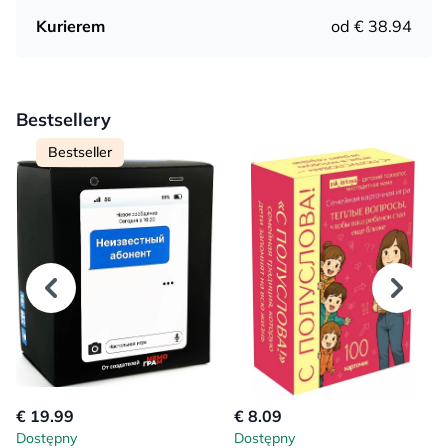
Kurierem
od € 38.94
Bestsellery
Bestseller
€ 19.99
€ 8.09
Dostępny
Dostępny