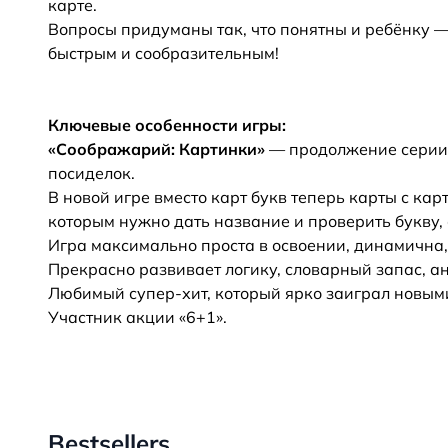
карте.
Вопросы придуманы так, что понятны и ребёнку —
быстрым и сообразительным!
Ключевые особенности игры:
«Соображарий: Картинки»
— продолжение серии 
посиделок.
В новой игре вместо карт букв теперь карты с к
которым нужно дать название и проверить букву, 
Игра максимально проста в освоении, динамична,
Прекрасно развивает логику, словарный запас, 
Любимый супер-хит, который ярко заиграл новым
Участник акции «6+1».
Bestsellers