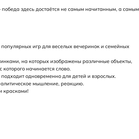
 победа здесь достаётся не самым начитанным, а самым
популярных игр для веселых вечеринок и семейных
артинками, на которых изображены различные объекты,
с которого начинается слово.
 подходит одновременно для детей и взрослых.
аналитическое мышление, реакцию.
и красками!