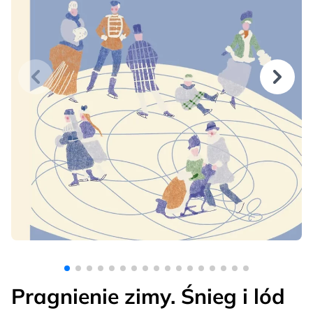
Pragnienie zimy. Śnieg i lód