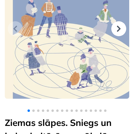
Ziemas slāpes. Sniegs un