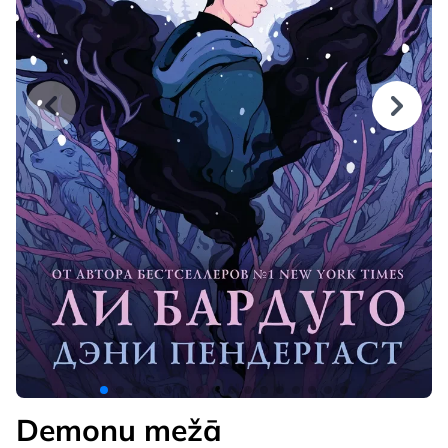
Demonu mežā