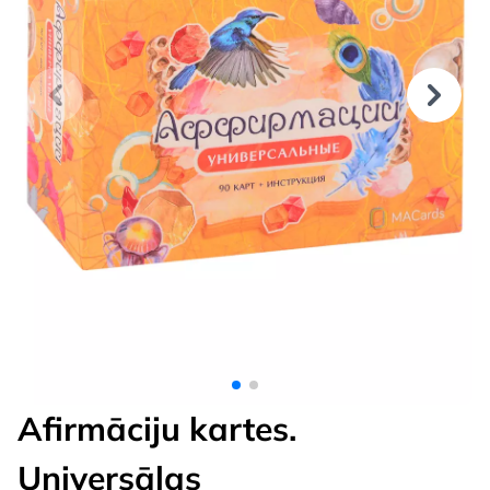
Afirmāciju kartes.
Universālas