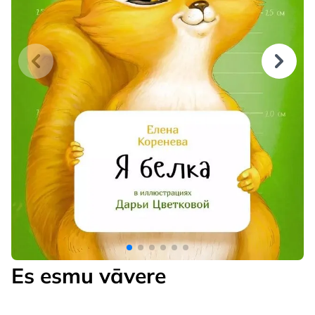
Es esmu vāvere