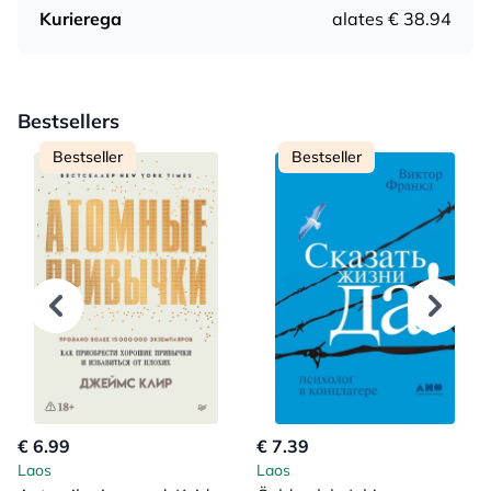
Kurierega
alates € 38.94
Bestsellers
Bestseller
Bestseller
€ 6.99
€ 7.39
Laos
Laos