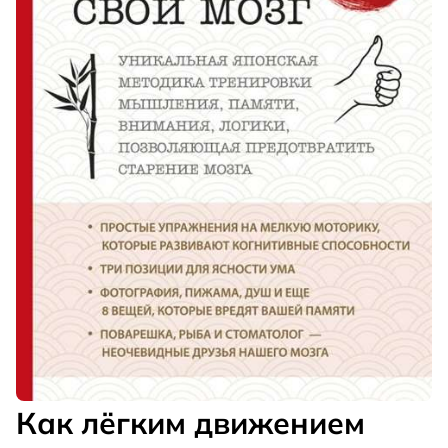
Как лёгким движением