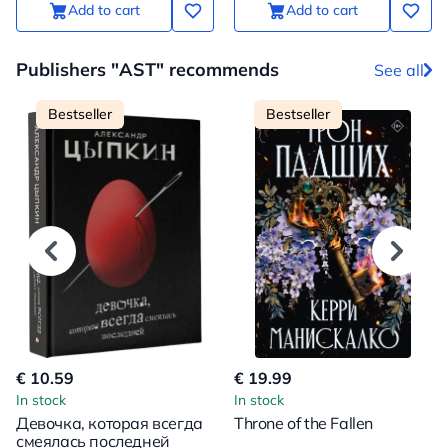
Add to cart
Add to cart
Publishers "AST" recommends
See all
Bestseller
Bestseller
€ 10.59
€ 19.99
In stock
In stock
Девочка, которая всегда
Throne of the Fallen
смеялась последней