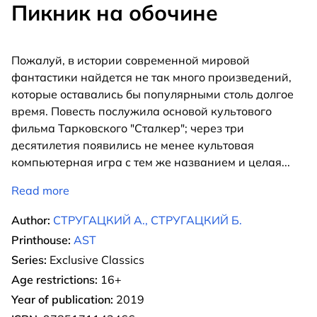
Пикник на обочине
Пожалуй, в истории современной мировой
фантастики найдется не так много произведений,
которые оставались бы популярными столь долгое
время. Повесть послужила основой культового
фильма Тарковского "Сталкер"; через три
десятилетия появились не менее культовая
компьютерная игра с тем же названием и целая
...
Read more
Author:
СТРУГАЦКИЙ А., СТРУГАЦКИЙ Б.
Printhouse:
AST
Series:
Exclusive Classics
Age restrictions:
16+
Year of publication:
2019