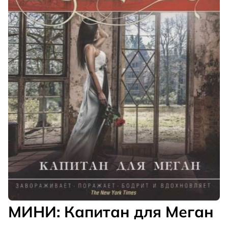
МИНИ: Капитан для Меган