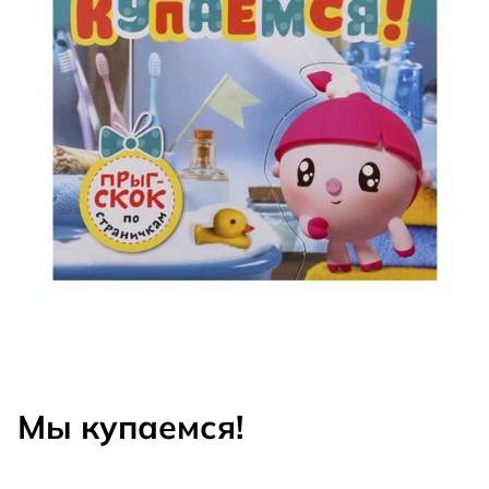
Мы купаемся!