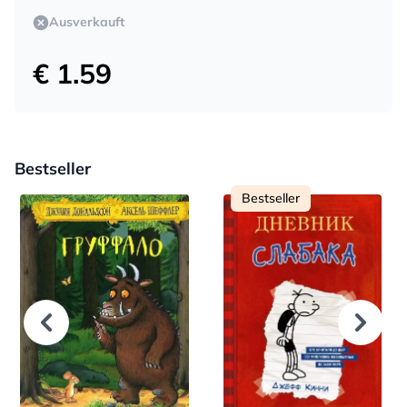
Ausverkauft
€ 1.59
Bestseller
Bestseller