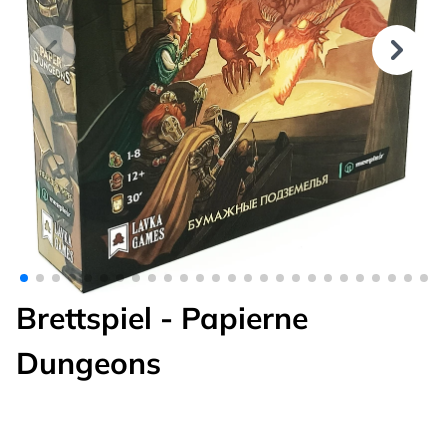
Brettspiel - Papierne
Dungeons