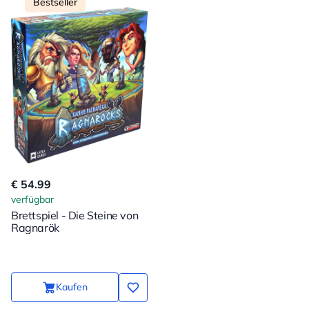
Bestseller
€ 54.99
verfügbar
Brettspiel - Die Steine von
Ragnarök
Kaufen