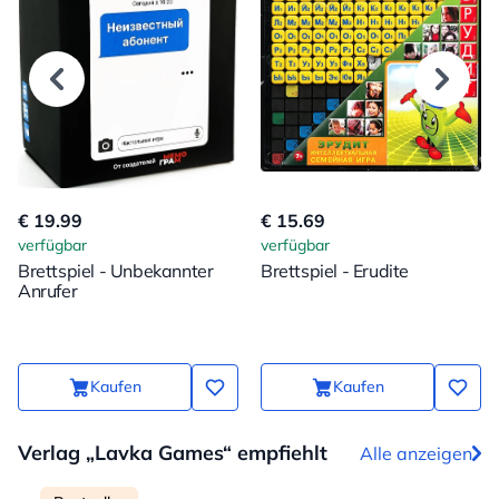
€ 19.99
€ 15.69
verfügbar
verfügbar
Brettspiel - Unbekannter
Brettspiel - Erudite
Anrufer
Kaufen
Kaufen
Verlag „Lavka Games“ empfiehlt
Alle anzeigen