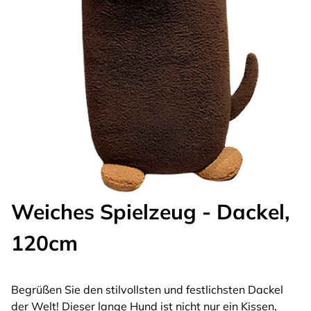
Weiches Spielzeug - Dackel,
120cm
Begrüßen Sie den stilvollsten und festlichsten Dackel
der Welt! Dieser lange Hund ist nicht nur ein Kissen,