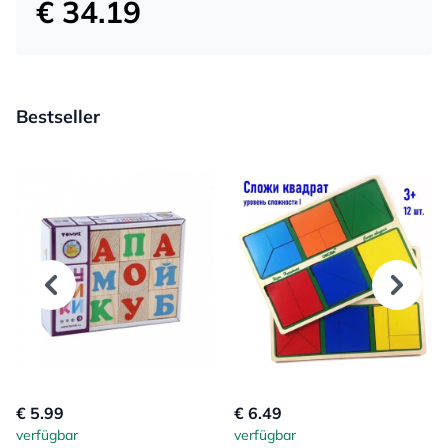
€ 34.19
Bestseller
€ 5.99
€ 6.49
verfügbar
verfügbar