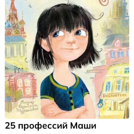
25 профессий Маши